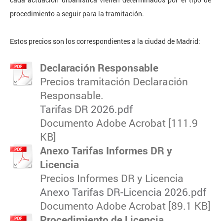
procedimiento
a seguir para la tramitación.
Estos precios son los correspondientes a la ciudad de Madrid:
Declaración Responsable
Precios tramitación Declaración
Responsable.
Tarifas DR 2026.pdf
Documento Adobe Acrobat [111.9
KB]
Anexo Tarifas Informes DR y
Licencia
Precios Informes DR y Licencia
Anexo Tarifas DR-Licencia 2026.pdf
Documento Adobe Acrobat [89.1 KB]
Procedimiento de Licencia