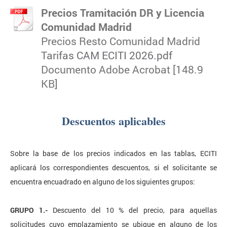
Precios Tramitación DR y Licencia
Comunidad Madrid
Precios Resto Comunidad Madrid
Tarifas CAM ECITI 2026.pdf
Documento Adobe Acrobat [148.9
KB]
Descuentos aplicables
Sobre la base de los precios indicados en las tablas, ECITI
aplicará los correspondientes descuentos, si el solicitante se
encuentra encuadrado en alguno de los siguientes grupos:
GRUPO 1.-
Descuento del 10 % del precio, para aquellas
solicitudes cuyo emplazamiento se ubique en alguno de los