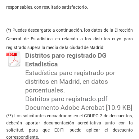
responsables, con resultado satisfactorio.
(*) Puedes descargarte a continuación, los datos de la Dirección
General de Estadística en relación a los distritos cuyo paro
registrado supera la media de la ciudad de Madrid:
Distritos paro registrado DG
Estadística
Estadística paro registrado por
distritos en Madrid, en datos
porcentuales.
Distritos paro registrado.pdf
Documento Adobe Acrobat [10.9 KB]
(**) Los solicitantes encuadrados en el GRUPO 2 de descuentos,
deberán aportar documentación acreditativa junto con la
solicitud, para que ECITI pueda aplicar el descuento
correspondiente.