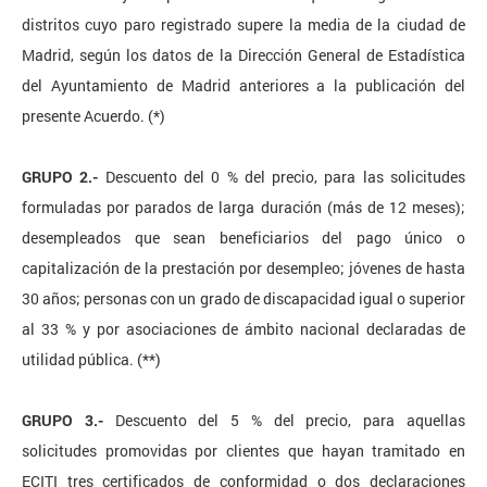
distritos cuyo paro registrado supere la media de la ciudad de
Madrid, según los datos de la Dirección General de Estadística
del Ayuntamiento de Madrid anteriores a la publicación del
presente Acuerdo. (*)
GRUPO 2.-
Descuento del 0 % del precio, para las solicitudes
formuladas por parados de larga duración (más de 12 meses);
desempleados que sean beneficiarios del pago único o
capitalización de la prestación por desempleo; jóvenes de hasta
30 años; personas con un grado de discapacidad igual o superior
al 33 % y por asociaciones de ámbito nacional declaradas de
utilidad pública. (**)
GRUPO 3.-
Descuento del 5 % del precio, para aquellas
solicitudes promovidas por clientes que hayan tramitado en
ECITI tres certificados de conformidad o dos declaraciones