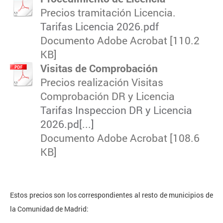
Precios tramitación Licencia.
Tarifas Licencia 2026.pdf
Documento Adobe Acrobat [110.2
KB]
Visitas de Comprobación
Precios realización Visitas
Comprobación DR y Licencia
Tarifas Inspeccion DR y Licencia
2026.pd[...]
Documento Adobe Acrobat [108.6
KB]
Estos precios son los correspondientes al resto de municipios de
la Comunidad de Madrid: